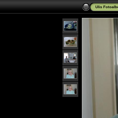
Ulis Fotoalb